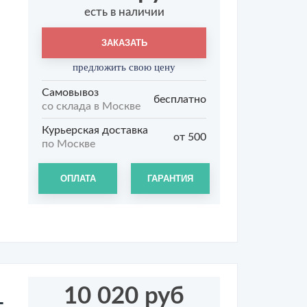
есть в наличии
ЗАКАЗАТЬ
предложить свою цену
Самовывоз
бесплатно
со склада в Москве
Курьерская доставка
от 500
по Москве
ОПЛАТА
ГАРАНТИЯ
10 020 руб