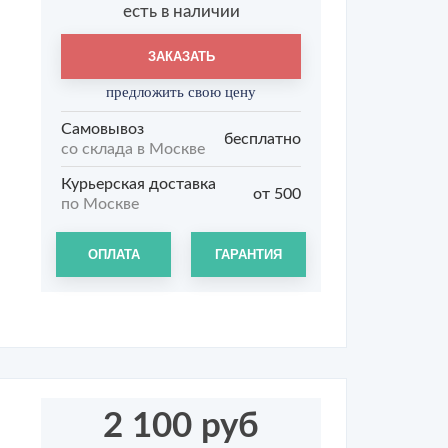
есть в наличии
ЗАКАЗАТЬ
предложить свою цену
Самовывоз
бесплатно
со склада в Москве
Курьерская доставка
от 500
по Москве
ОПЛАТА
ГАРАНТИЯ
2 100 руб