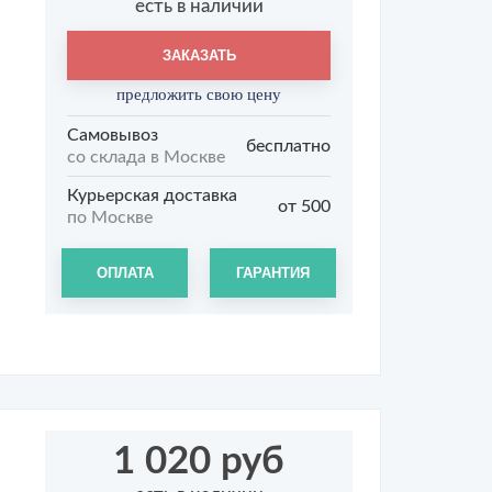
есть в наличии
ЗАКАЗАТЬ
предложить свою цену
Самовывоз
бесплатно
со склада в Москве
Курьерская доставка
от 500
по Москве
ОПЛАТА
ГАРАНТИЯ
1 020 руб