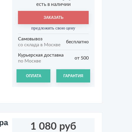
Т
есть в наличии
ЗАКАЗАТЬ
предложить свою цену
Самовывоз
бесплатно
со склада в Москве
Курьерская доставка
от 500
по Москве
ОПЛАТА
ГАРАНТИЯ
ра
1 080 руб