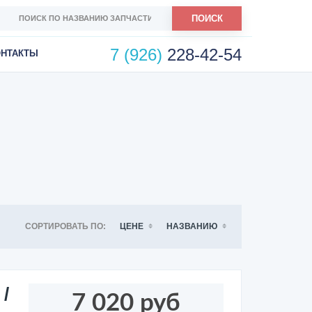
ПОИСК
7 (926)
228-42-54
ОНТАКТЫ
СОРТИРОВАТЬ ПО:
ЦЕНЕ
НАЗВАНИЮ
/
7 020 руб