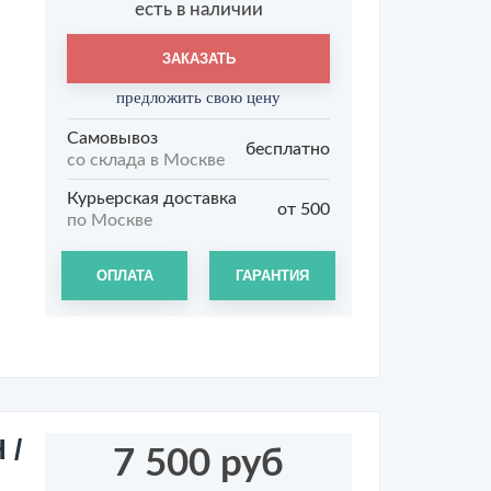
есть в наличии
ЗАКАЗАТЬ
предложить свою цену
Самовывоз
бесплатно
со склада в Москве
Курьерская доставка
от 500
по Москве
ОПЛАТА
ГАРАНТИЯ
 /
7 500 руб