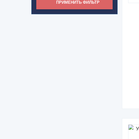
ПРИМЕНИТЬ ФИЛЬТР