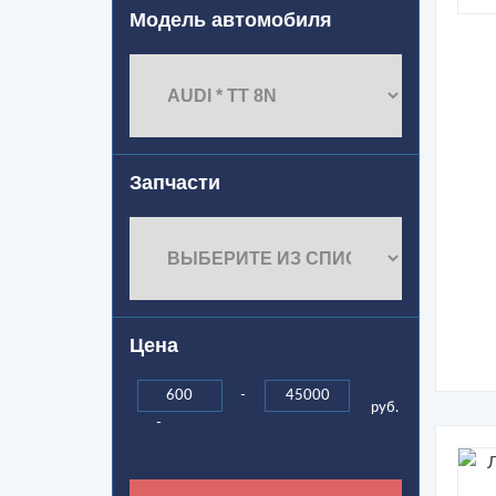
Модель автомобиля
Запчасти
Цена
-
руб.
-