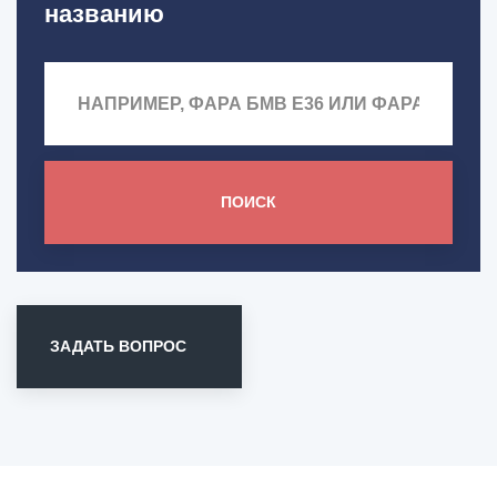
названию
ПОИСК
ЗАДАТЬ ВОПРОС