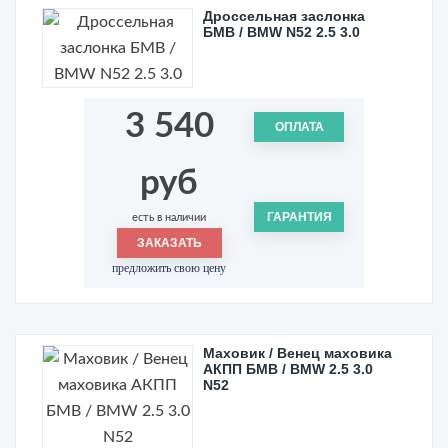
Дроссельная заслонка
БМВ / BMW N52 2.5 3.0
3 540
ОПЛАТА
руб
ГАРАНТИЯ
есть в наличии
ЗАКАЗАТЬ
предложить свою цену
Маховик / Венец маховика
АКПП БМВ / BMW 2.5 3.0
N52