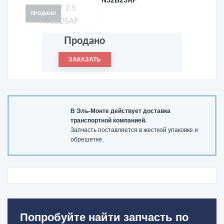
N52B25AF
ПРОДАНО
Продано
ЗАКАЗАТЬ
В Эль-Монте действует доставка
транспортной компанией.
Запчасть поставляется в жесткой упаковке и
обрешетке.
Попробуйте найти запчасть по