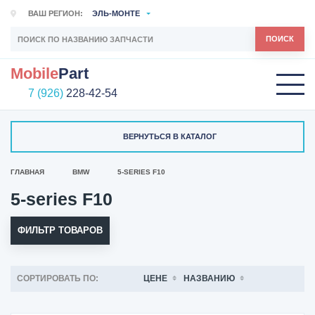
ВАШ РЕГИОН:
ЭЛЬ-МОНТЕ
ПОИСК
Mobile
Part
7 (926)
228-42-54
ВЕРНУТЬСЯ В КАТАЛОГ
ГЛАВНАЯ
BMW
5-SERIES F10
5-series F10
ФИЛЬТР ТОВАРОВ
СОРТИРОВАТЬ ПО:
ЦЕНЕ
НАЗВАНИЮ