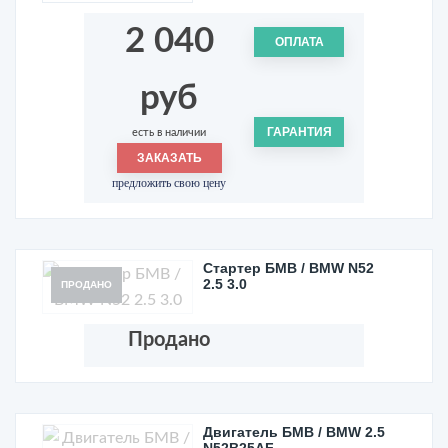
2 040
ОПЛАТА
руб
ГАРАНТИЯ
есть в наличии
ЗАКАЗАТЬ
предложить свою цену
Стартер БМВ / BMW N52
2.5 3.0
ПРОДАНО
Продано
Двигатель БМВ / BMW 2.5