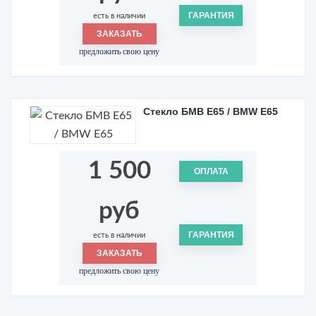
ГАРАНТИЯ
есть в наличии
ЗАКАЗАТЬ
предложить свою цену
Стекло БМВ Е65 / BMW E65
1 500
ОПЛАТА
руб
ГАРАНТИЯ
есть в наличии
ЗАКАЗАТЬ
предложить свою цену