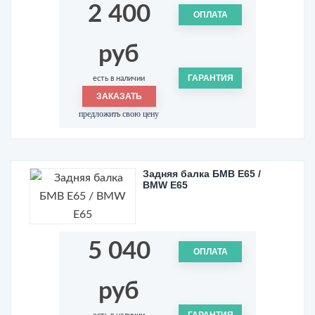
2 400
ОПЛАТА
руб
ГАРАНТИЯ
есть в наличии
ЗАКАЗАТЬ
предложить свою цену
Задняя балка БМВ Е65 /
BMW E65
5 040
ОПЛАТА
руб
ГАРАНТИЯ