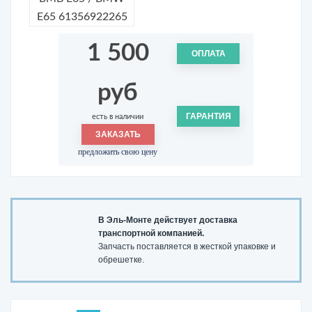
1 500
ОПЛАТА
руб
ГАРАНТИЯ
есть в наличии
ЗАКАЗАТЬ
предложить свою цену
В Эль-Монте действует доставка
транспортной компанией.
Запчасть поставляется в жесткой упаковке и
обрешетке.