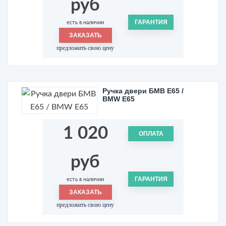
руб
ГАРАНТИЯ
есть в наличии
ЗАКАЗАТЬ
предложить свою цену
Ручка двери БМВ Е65 /
BMW E65
1 020
ОПЛАТА
руб
ГАРАНТИЯ
есть в наличии
ЗАКАЗАТЬ
предложить свою цену