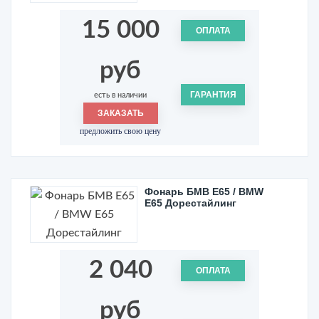
15 000
ОПЛАТА
руб
ГАРАНТИЯ
есть в наличии
ЗАКАЗАТЬ
предложить свою цену
Фонарь БМВ Е65 / BMW
E65 Дорестайлинг
2 040
ОПЛАТА
руб