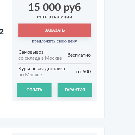
15 000 руб
есть в наличии
2
ЗАКАЗАТЬ
предложить свою цену
Самовывоз
бесплатно
со склада в Москве
Курьерская доставка
от 500
по Москве
ОПЛАТА
ГАРАНТИЯ