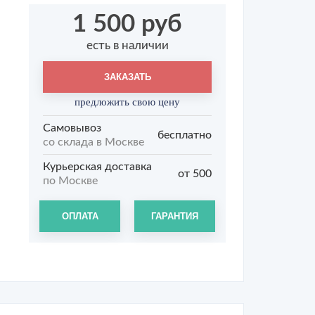
1 500 руб
есть в наличии
ЗАКАЗАТЬ
предложить свою цену
Самовывоз
бесплатно
со склада в Москве
Курьерская доставка
от 500
по Москве
ОПЛАТА
ГАРАНТИЯ