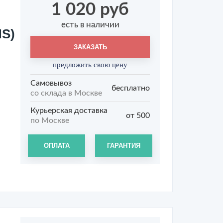
1 020 руб
есть в наличии
S)
ЗАКАЗАТЬ
предложить свою цену
Самовывоз
бесплатно
со склада в Москве
Курьерская доставка
от 500
по Москве
ОПЛАТА
ГАРАНТИЯ