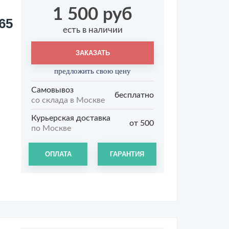
1 500 руб
65
есть в наличии
ЗАКАЗАТЬ
предложить свою цену
Самовывоз
бесплатно
со склада в Москве
Курьерская доставка
от 500
по Москве
ОПЛАТА
ГАРАНТИЯ