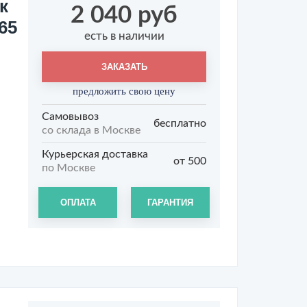
к
2 040 руб
65
есть в наличии
ЗАКАЗАТЬ
предложить свою цену
Самовывоз
бесплатно
со склада в Москве
Курьерская доставка
от 500
по Москве
ОПЛАТА
ГАРАНТИЯ