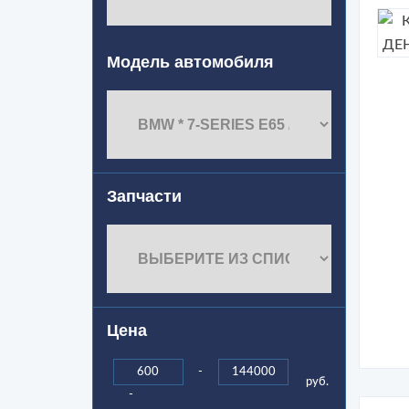
Модель автомобиля
Запчасти
Цена
-
руб.
-