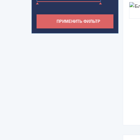
ПРИМЕНИТЬ ФИЛЬТР