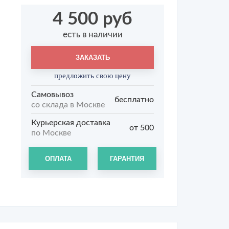
4 500 руб
есть в наличии
ЗАКАЗАТЬ
предложить свою цену
Самовывоз
бесплатно
со склада в Москве
Курьерская доставка
от 500
по Москве
ОПЛАТА
ГАРАНТИЯ