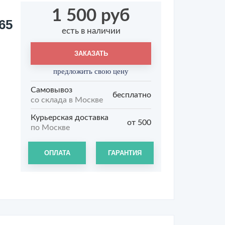
1 500 руб
65
есть в наличии
ЗАКАЗАТЬ
предложить свою цену
Самовывоз
бесплатно
со склада в Москве
Курьерская доставка
от 500
по Москве
ОПЛАТА
ГАРАНТИЯ