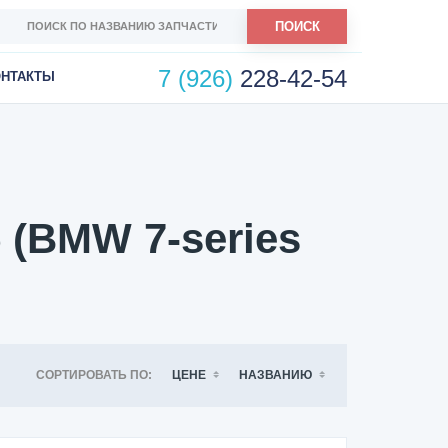
ПОИСК
7 (926)
228-42-54
ОНТАКТЫ
 (BMW 7-series
СОРТИРОВАТЬ ПО:
ЦЕНЕ
НАЗВАНИЮ