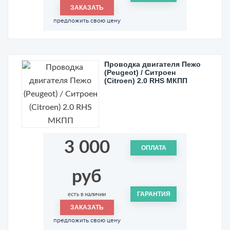
ЗАКАЗАТЬ
предложить свою цену
Проводка двигателя Пежо
(Peugeot) / Ситроен
(Citroen) 2.0 RHS МКПП
3 000
ОПЛАТА
руб
ГАРАНТИЯ
есть в наличии
ЗАКАЗАТЬ
предложить свою цену