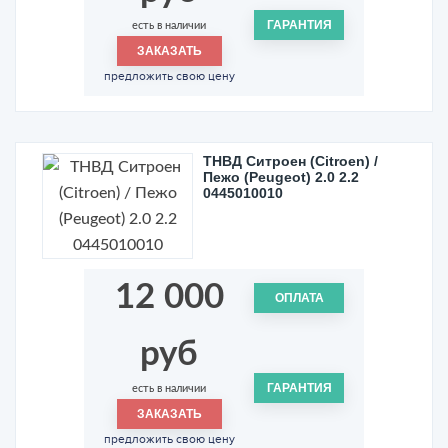
ГАРАНТИЯ
есть в наличии
ЗАКАЗАТЬ
предложить свою цену
ТНВД Ситроен (Citroen) /
Пежо (Peugeot) 2.0 2.2
0445010010
12 000
ОПЛАТА
руб
ГАРАНТИЯ
есть в наличии
ЗАКАЗАТЬ
предложить свою цену