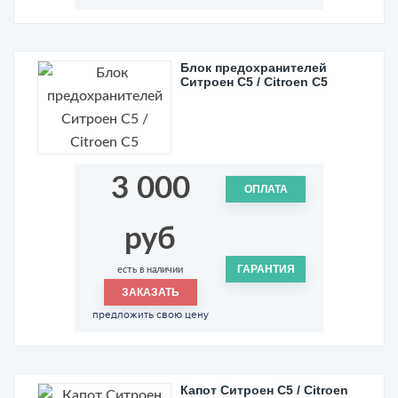
Блок предохранителей
Ситроен С5 / Citroen C5
3 000
ОПЛАТА
руб
ГАРАНТИЯ
есть в наличии
ЗАКАЗАТЬ
предложить свою цену
Капот Ситроен С5 / Citroen