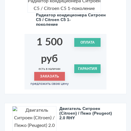
Радиатор кондиционера Ситроен
С5 / Citroen C5 1-
поколение
1 500
ОПЛАТА
руб
ГАРАНТИЯ
есть в наличии
ЗАКАЗАТЬ
предложить свою цену
Двигатель Ситроен
(Citroen) / Пежо (Peugeot)
2.0 RHY