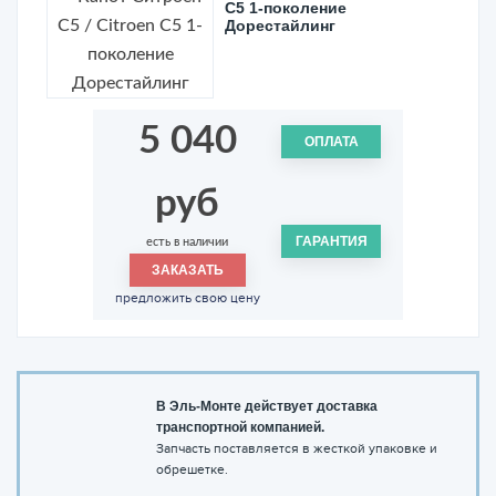
C5 1-поколение
Дорестайлинг
5 040
ОПЛАТА
руб
ГАРАНТИЯ
есть в наличии
ЗАКАЗАТЬ
предложить свою цену
В Эль-Монте действует доставка
транспортной компанией.
Запчасть поставляется в жесткой упаковке и
обрешетке.