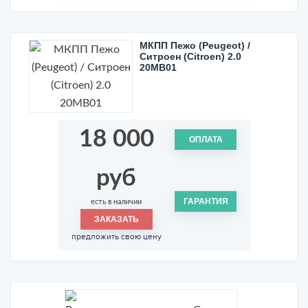
МКПП Пежо (Peugeot) /
Ситроен (Citroen) 2.0
20MB01
18 000
ОПЛАТА
руб
ГАРАНТИЯ
есть в наличии
ЗАКАЗАТЬ
предложить свою цену