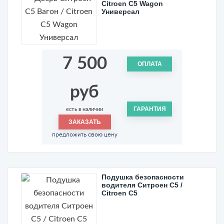
Citroen C5 Wagon
Универсал
7 500
ОПЛАТА
руб
ГАРАНТИЯ
есть в наличии
ЗАКАЗАТЬ
предложить свою цену
Подушка безопасности
водителя Ситроен С5 /
Citroen C5