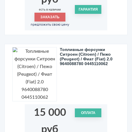
ГАРАНТИЯ
есть в наличии
ЗАКАЗАТЬ
предложить свою цену
Топливные форсунки
Ситроен (Citroen) / Пежо
(Peugeot) / Фиат (Fiat) 2.0
9640088780 0445110062
15 000
ОПЛАТА
руб