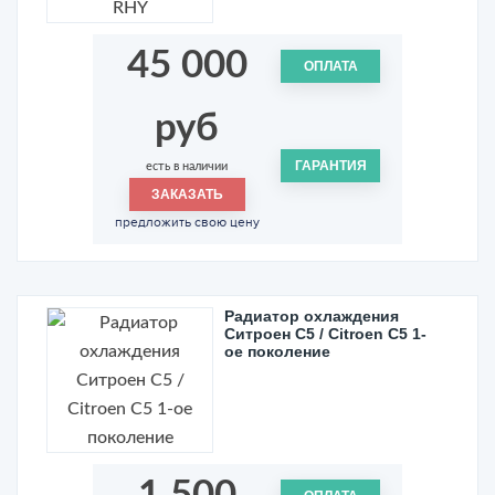
45 000
ОПЛАТА
руб
ГАРАНТИЯ
есть в наличии
ЗАКАЗАТЬ
предложить свою цену
Радиатор охлаждения
Ситроен С5 / Citroen C5 1-
ое поколение