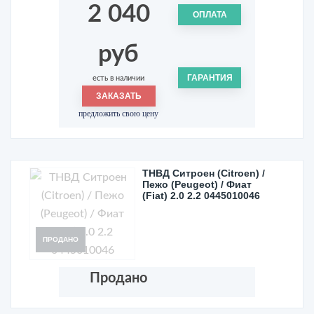
2 040
ОПЛАТА
руб
ГАРАНТИЯ
есть в наличии
ЗАКАЗАТЬ
предложить свою цену
ТНВД Ситроен (Citroen) /
Пежо (Peugeot) / Фиат
(Fiat) 2.0 2.2 0445010046
ПРОДАНО
Продано