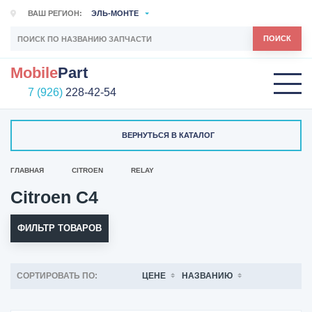
ВАШ РЕГИОН:
ЭЛЬ-МОНТЕ
ПОИСК
Mobile
Part
7 (926)
228-42-54
ВЕРНУТЬСЯ В КАТАЛОГ
ГЛАВНАЯ
CITROEN
RELAY
Citroen C4
ФИЛЬТР ТОВАРОВ
СОРТИРОВАТЬ ПО:
ЦЕНЕ
НАЗВАНИЮ