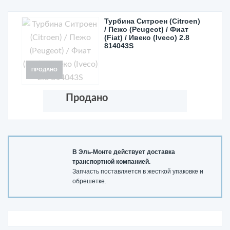
Турбина Ситроен (Citroen)
/ Пежо (Peugeot) / Фиат
(Fiat) / Ивеко (Iveco) 2.8
814043S
ПРОДАНО
Продано
В Эль-Монте действует доставка
транспортной компанией.
Запчасть поставляется в жесткой упаковке и
обрешетке.