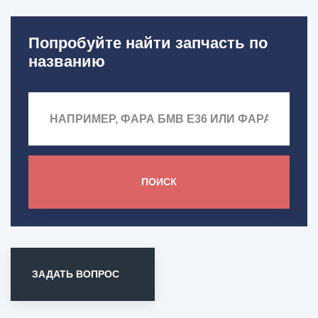
Попробуйте найти запчасть по
названию
ПОИСК
ЗАДАТЬ ВОПРОС