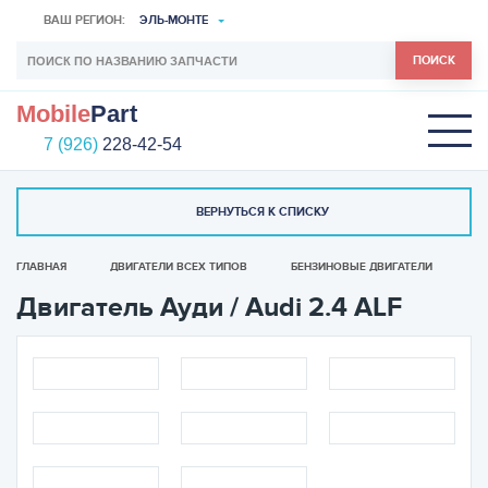
ВАШ РЕГИОН:
ЭЛЬ-МОНТЕ
ПОИСК
Mobile
Part
7 (926)
228-42-54
ВЕРНУТЬСЯ К СПИСКУ
ГЛАВНАЯ
ДВИГАТЕЛИ ВСЕХ ТИПОВ
БЕНЗИНОВЫЕ ДВИГАТЕЛИ
Двигатель Ауди / Audi 2.4 ALF