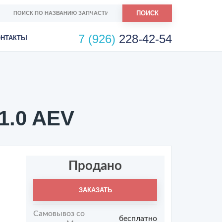
ПОИСК
7 (926)
228-42-54
ОНТАКТЫ
1.0 AEV
Продано
ЗАКАЗАТЬ
Самовывоз со
бесплатно