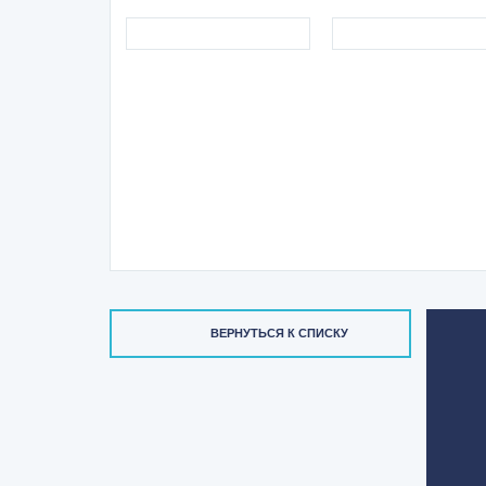
ВЕРНУТЬСЯ К СПИСКУ