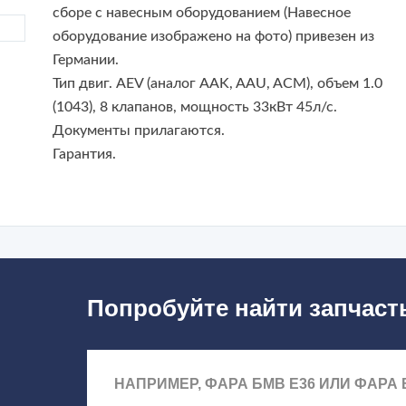
сборе с навесным оборудованием (Навесное
оборудование изображено на фото) привезен из
Германии.
Тип двиг. AEV (аналог AAK, AAU, ACM), объем 1.0
(1043), 8 клапанов, мощность 33кВт 45л/с.
Документы прилагаются.
Гарантия.
Попробуйте найти запчаст