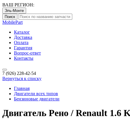
ВАШ РЕГИОН:
Эль-Монте
Поиск
Mobile
Part
Каталог
Доставка
Оплата
Гарантия
Вопрос-ответ
Контакты
7 (926)
228-42-54
Вернуться к списку
Главная
Двигатели всех типов
Бензиновые двигатели
Двигатель Рено / Renault 1.6 