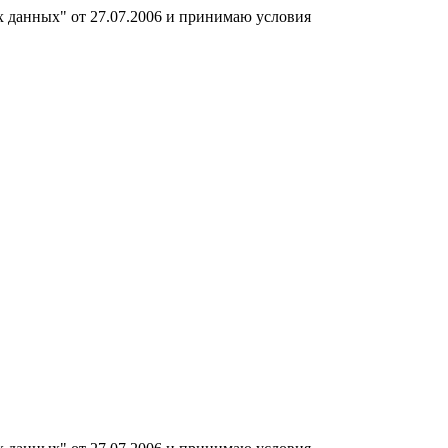
х данных" от 27.07.2006 и принимаю условия