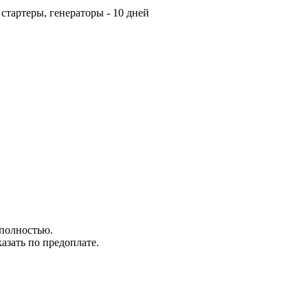
стартеры, генераторы - 10 дней
 полностью.
азать по предоплате.