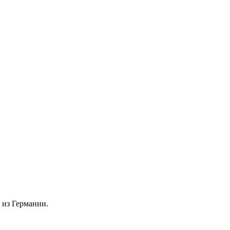
н из Германии.