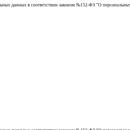
нальных данных в соответствии законом №152-ФЗ "О персональны