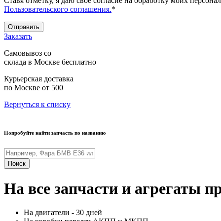
Ставя отметку, я даю свое согласие на обработку моих персо
Пользовательского соглашения.
*
Отправить
Заказать
Самовывоз со
склада в Москве
бесплатно
Курьерская доставка
по Москве
от 500
Вернуться к списку
Попробуйте найти запчасть по названию
Поиск
На все запчасти и агрегаты п
На двигатели - 30 дней