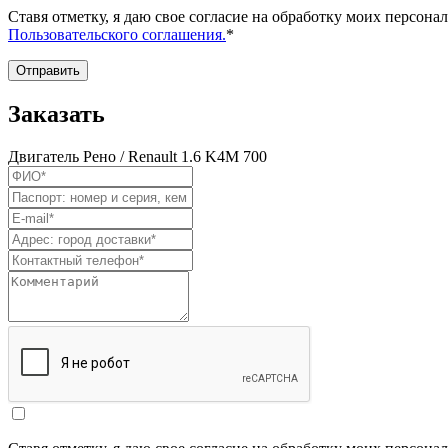
Ставя отметку, я даю свое согласие на обработку моих персо
Пользовательского соглашения.
*
Отправить
Заказать
Двигатель Рено / Renault 1.6 K4M 700