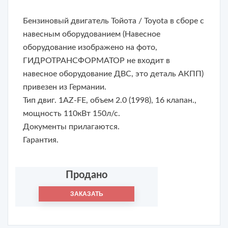
Бензиновый двигатель Тойота / Toyota в сборе с
навесным оборудованием (Навесное
оборудование изображено на фото,
ГИДРОТРАНСФОРМАТОР не входит в
навесное оборудование ДВС, это деталь АКПП)
привезен из Германии.
Тип двиг. 1AZ-FE, объем 2.0 (1998), 16 клапан.,
мощность 110кВт 150л/с.
Документы прилагаются.
Гарантия.
Продано
ЗАКАЗАТЬ