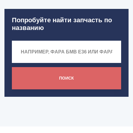
Попробуйте найти запчасть по
названию
ПОИСК