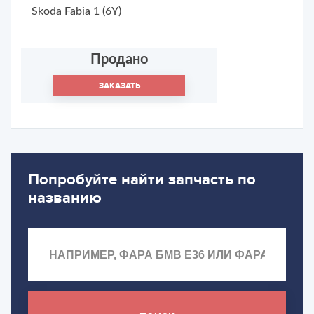
Skoda Fabia 1 (6Y)
Продано
ЗАКАЗАТЬ
Попробуйте найти запчасть по
названию