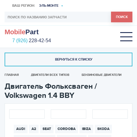
ВАШ РЕГИОН:
ЭЛЬ-МОНТЕ
ПОИСК
Mobile
Part
7 (926)
228-42-54
ВЕРНУТЬСЯ К СПИСКУ
ГЛАВНАЯ
ДВИГАТЕЛИ ВСЕХ ТИПОВ
БЕНЗИНОВЫЕ ДВИГАТЕЛИ
Двигатель Фольксваген /
Volkswagen 1.4 BBY
AUDI
A2
SEAT
CORDOBA
IBIZA
SKODA