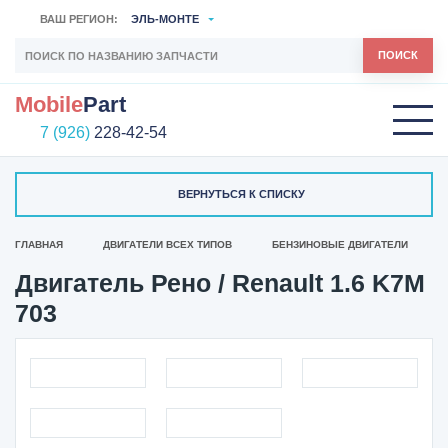
ВАШ РЕГИОН:
ЭЛЬ-МОНТЕ
ПОИСК
Mobile
Part
7 (926)
228-42-54
ВЕРНУТЬСЯ К СПИСКУ
ГЛАВНАЯ
ДВИГАТЕЛИ ВСЕХ ТИПОВ
БЕНЗИНОВЫЕ ДВИГАТЕЛИ
Двигатель Рено / Renault 1.6 K7M
703