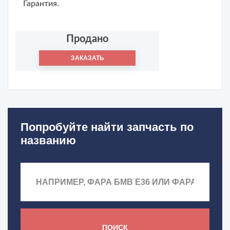
Гарантия.
Продано
ЗАКАЗАТЬ
Попробуйте найти запчасть по
названию
ПОИСК