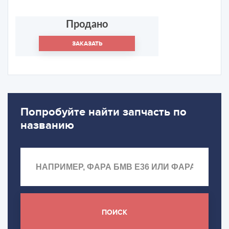
Продано
ЗАКАЗАТЬ
Попробуйте найти запчасть по
названию
ПОИСК