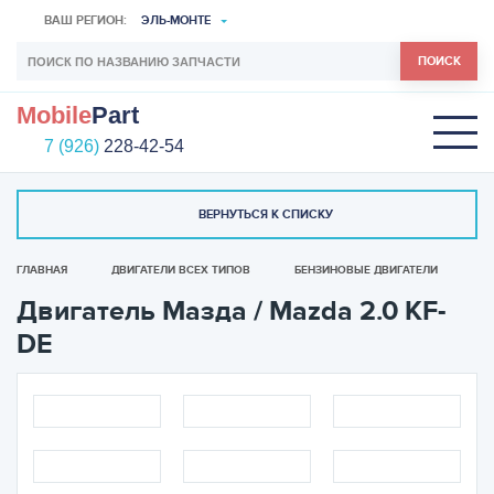
ВАШ РЕГИОН:
ЭЛЬ-МОНТЕ
ПОИСК
Mobile
Part
7 (926)
228-42-54
ВЕРНУТЬСЯ К СПИСКУ
ГЛАВНАЯ
ДВИГАТЕЛИ ВСЕХ ТИПОВ
БЕНЗИНОВЫЕ ДВИГАТЕЛИ
Двигатель Мазда / Mazda 2.0 KF-
DE