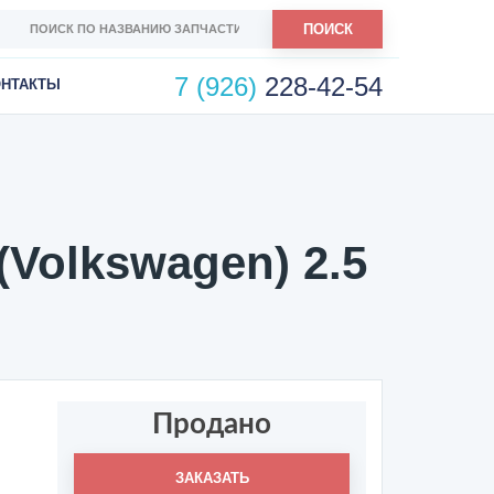
ПОИСК
7 (926)
228-42-54
ОНТАКТЫ
(Volkswagen) 2.5
Продано
ЗАКАЗАТЬ