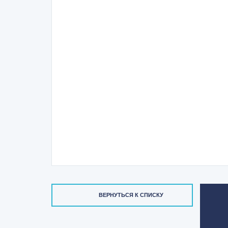
ВЕРНУТЬСЯ К СПИСКУ