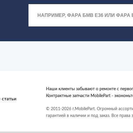
Наши клиенты забывают о ремонте с первог
Контрактные запчасти MobilePart - экономь
 статьи
© 2011-2026 г.MobilePart. Огромный ассорт
гарантией в наличии и под заказ. Все права