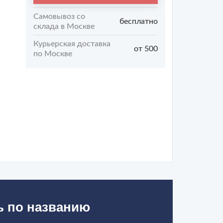
Самовывоз со
бесплатно
склада в Москве
Курьерская доставка
от 500
по Москве
ь по названию