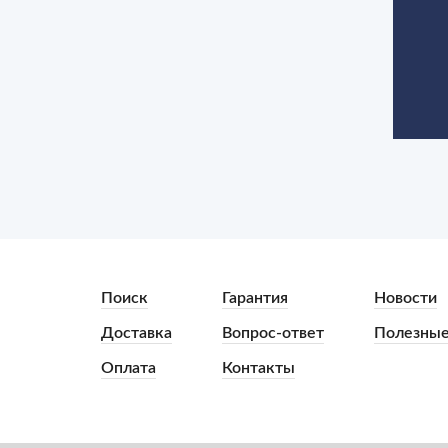
Поиск
Гарантия
Новости
Доставка
Вопрос-ответ
Полезные
Оплата
Контакты