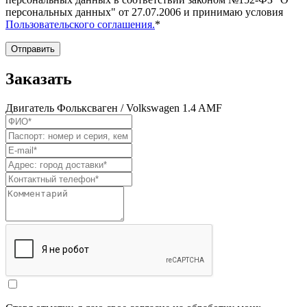
персональных данных" от 27.07.2006 и принимаю условия
Пользовательского соглашения.
*
Отправить
Заказать
Двигатель Фольксваген / Volkswagen 1.4 AMF