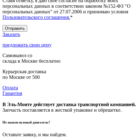
Ставя отметку, я даю свое согласие на обработку моих
персональных данных в соответствии законом №152-ФЗ "О
персональных данных" от 27.07.2006 и принимаю условия
Пользовательского соглашения.
*
Отправить
Заказать
предложить свою цену
Самовывоз со
склада в Москве
бесплатно
Курьерская доставка
по Москве
от 500
Оплата
Гарантия
В Эль-Монте действует доставка транспортной компанией.
Запчасть поставляется в жесткой упаковке и обрешетке.
Не нашли нужный двигатель?
Оставьте заявку, и мы найдем.