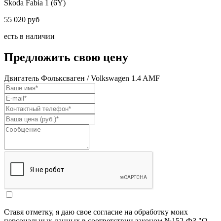
Skoda Fabia 1 (6Y)
55 020 руб
есть в наличии
Предложить свою цену
Двигатель Фольксваген / Volkswagen 1.4 AMF
Ставя отметку, я даю свое согласие на обработку моих
персональных данных в соответствии законом №152-ФЗ "О