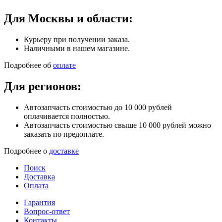
Для Москвы и области:
Курьеру при получении заказа.
Наличными в нашем магазине.
Подробнее об
оплате
Для регионов:
Автозапчасть стоимостью до 10 000 рублей
оплачивается полностью.
Автозапчасть стоимостью свыше 10 000 рублей можно
заказать по предоплате.
Подробнее о
доставке
Поиск
Доставка
Оплата
Гарантия
Вопрос-ответ
Контакты