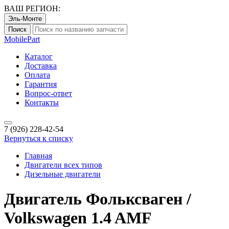
ВАШ РЕГИОН:
Эль-Монте
Поиск
Mobile
Part
Каталог
Доставка
Оплата
Гарантия
Вопрос-ответ
Контакты
7 (926)
228-42-54
Вернуться к списку
Главная
Двигатели всех типов
Дизельные двигатели
Двигатель Фольксваген /
Volkswagen 1.4 AMF