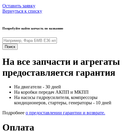
Оставить заявку
Вернуться к списку
Попробуйте найти запчасть по названию
Поиск
На все запчасти и агрегаты
предоставляется гарантия
На двигатели - 30 дней
На коробки передач АКПП и МКПП
На насосы гидроусилителя, компрессоры
кондиционеров, стартеры, генераторы - 10 дней
Подробнее
о предоставлении гарантии и возврате.
Оплата