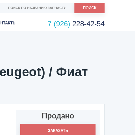
ПОИСК
7 (926)
228-42-54
ОНТАКТЫ
eugeot) / Фиат
Продано
ЗАКАЗАТЬ