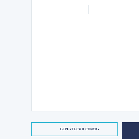
ВЕРНУТЬСЯ К СПИСКУ