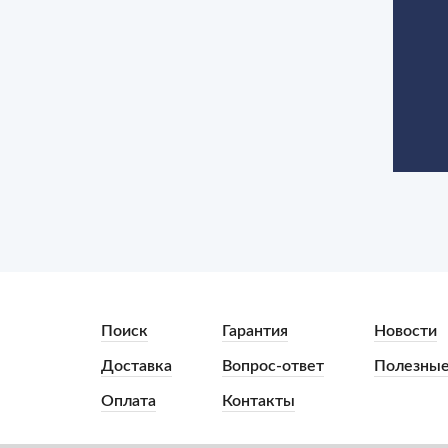
Поиск
Гарантия
Новости
Доставка
Вопрос-ответ
Полезные
Оплата
Контакты