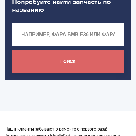
Попробуйте найти запчасть по
названию
ПОИСК
Наши клиенты забывают о ремонте с первого раза!