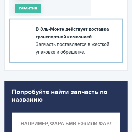
ГАРАНТИЯ
В Эль-Монте действует доставка
транспортной компанией.
Запчасть поставляется в жесткой
упаковке и обрешетке.
Попробуйте найти запчасть по
названию