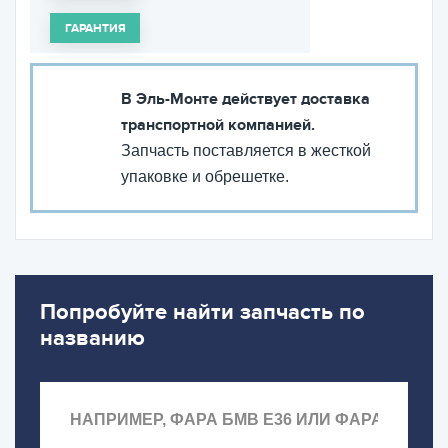
ГАРАНТИЯ
В Эль-Монте действует доставка
транспортной компанией.
Запчасть поставляется в жесткой
упаковке и обрешетке.
Попробуйте найти запчасть по
названию