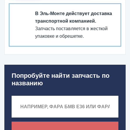
В Эль-Монте действует доставка
транспортной компанией.
Запчасть поставляется в жесткой
упаковке и обрешетке.
Попробуйте найти запчасть по
названию