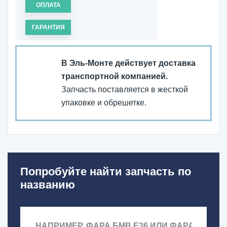
ОПЛАТА
ГАРАНТИЯ
В Эль-Монте действует доставка
транспортной компанией.
Запчасть поставляется в жесткой
упаковке и обрешетке.
Попробуйте найти запчасть по
названию