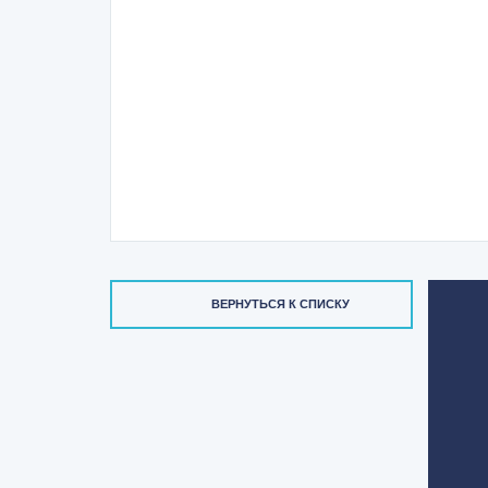
ВЕРНУТЬСЯ К СПИСКУ