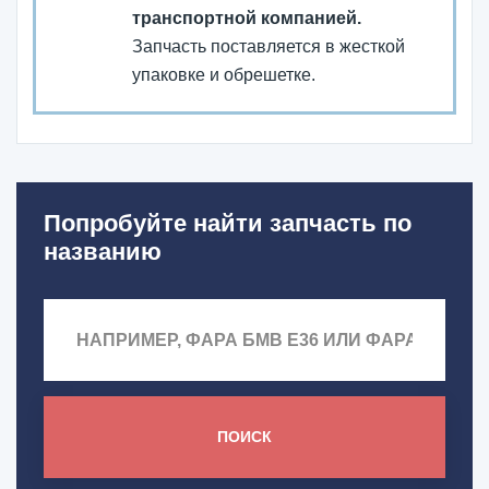
транспортной компанией.
Запчасть поставляется в жесткой
упаковке и обрешетке.
Попробуйте найти запчасть по
названию
ПОИСК