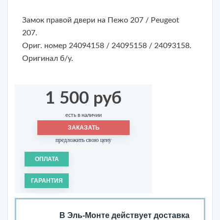
Замок правой двери на Пежо 207 / Peugeot
207.
Ориг. номер 24094158 / 24095158 / 24093158.
Оригинал б/у.
1 500 руб
есть в наличии
ЗАКАЗАТЬ
предложить свою цену
ОПЛАТА
ГАРАНТИЯ
В Эль-Монте действует доставка