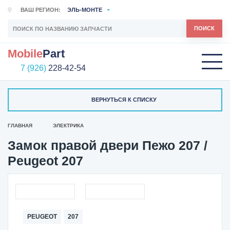
ВАШ РЕГИОН:
ЭЛЬ-МОНТЕ
ПОИСК
Mobile
Part
7 (926)
228-42-54
ВЕРНУТЬСЯ К СПИСКУ
ГЛАВНАЯ
ЭЛЕКТРИКА
Замок правой двери Пежо 207 /
Peugeot 207
PEUGEOT
207