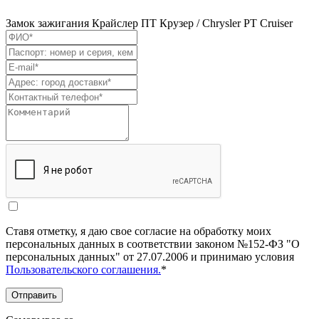
Замок зажигания Крайслер ПТ Крузер / Chrysler PT Cruiser
Ставя отметку, я даю свое согласие на обработку моих
персональных данных в соответствии законом №152-ФЗ "О
персональных данных" от 27.07.2006 и принимаю условия
Пользовательского соглашения.
*
Отправить