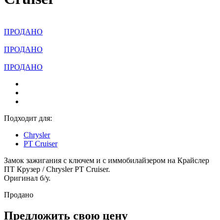
ПРОДАНО
ПРОДАНО
ПРОДАНО
Подходит для:
Chrysler
PT Cruiser
Замок зажигания с ключем и
с иммобилайзером на Крайслер
ПТ Крузер / Chrysler PT Cruiser.
Оригинал б/у.
Продано
Предложить свою цену