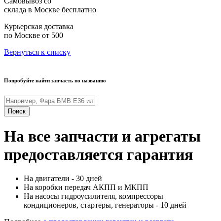
Самовывоз со
склада в Москве
бесплатно
Курьерская доставка
по Москве
от 500
Вернуться к списку
Попробуйте найти запчасть по названию
Поиск
На все запчасти и агрегаты
предоставляется гарантия
На двигатели - 30 дней
На коробки передач АКПП и МКПП
На насосы гидроусилителя, компрессоры
кондиционеров, стартеры, генераторы - 10 дней