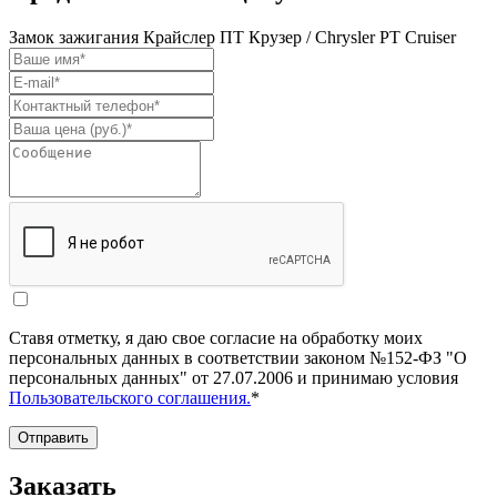
Замок зажигания Крайслер ПТ Крузер / Chrysler PT Cruiser
Ставя отметку, я даю свое согласие на обработку моих
персональных данных в соответствии законом №152-ФЗ "О
персональных данных" от 27.07.2006 и принимаю условия
Пользовательского соглашения.
*
Отправить
Заказать