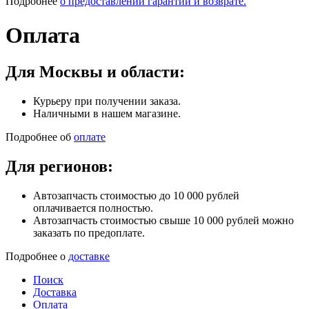
Подробнее
о предоставлении гарантии и возврате.
Оплата
Для Москвы и области:
Курьеру при получении заказа.
Наличными в нашем магазине.
Подробнее об
оплате
Для регионов:
Автозапчасть стоимостью до 10 000 рублей
оплачивается полностью.
Автозапчасть стоимостью свыше 10 000 рублей можно
заказать по предоплате.
Подробнее о
доставке
Поиск
Доставка
Оплата