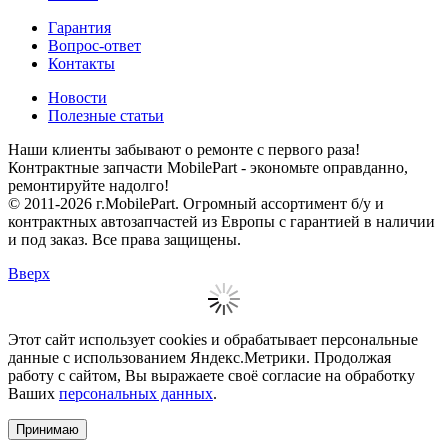
Гарантия
Вопрос-ответ
Контакты
Новости
Полезные статьи
Наши клиенты забывают о ремонте с первого раза!
Контрактные запчасти MobilePart - экономьте оправданно,
ремонтируйте надолго!
© 2011-2026 г.MobilePart. Огромный ассортимент б/у и
контрактных автозапчастей из Европы с гарантией в наличии
и под заказ. Все права защищены.
Вверх
Этот сайт использует cookies и обрабатывает персональные
данные с использованием Яндекс.Метрики. Продолжая
работу с сайтом, Вы выражаете своё согласие на обработку
Ваших
персональных данных
.
Принимаю