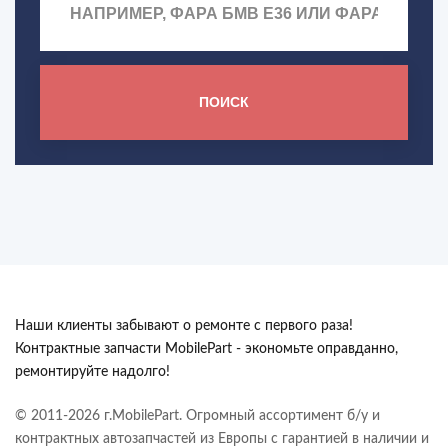
ПОИСК
Наши клиенты забывают о ремонте с первого раза!
Контрактные запчасти MobilePart - экономьте оправданно,
ремонтируйте надолго!
© 2011-2026 г.MobilePart. Огромный ассортимент б/у и
контрактных автозапчастей из Европы с гарантией в наличии и