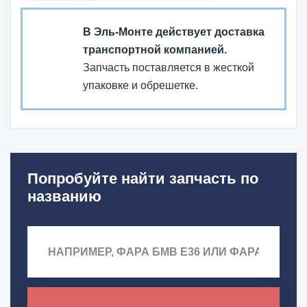
В Эль-Монте действует доставка
транспортной компанией.
Запчасть поставляется в жесткой
упаковке и обрешетке.
Попробуйте найти запчасть по
названию