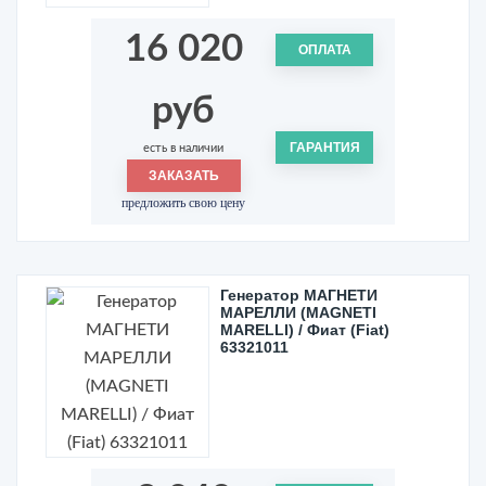
16 020
ОПЛАТА
руб
ГАРАНТИЯ
есть в наличии
ЗАКАЗАТЬ
предложить свою цену
Генератор МАГНЕТИ
МАРЕЛЛИ (MAGNETI
MARELLI) / Фиат (Fiat)
63321011