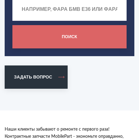
ПОИСК
ЗАДАТЬ ВОПРОС
Наши клиенты забывают о ремонте с первого раза!
Контрактные запчасти MobilePart - экономьте оправданно,