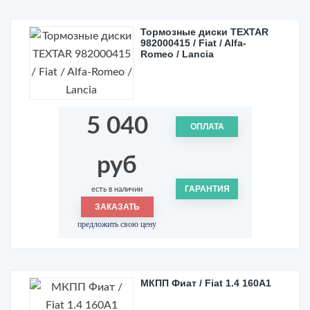
Тормозные диски TEXTAR
982000415 / Fiat / Alfa-
Romeo / Lancia
5 040
ОПЛАТА
руб
ГАРАНТИЯ
есть в наличии
ЗАКАЗАТЬ
предложить свою цену
МКПП Фиат / Fiat 1.4 160A1