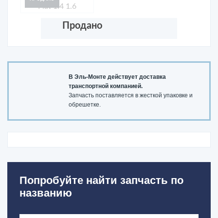
Продано
В Эль-Монте действует доставка
транспортной компанией.
Запчасть поставляется в жесткой упаковке и
обрешетке.
Попробуйте найти запчасть по
названию