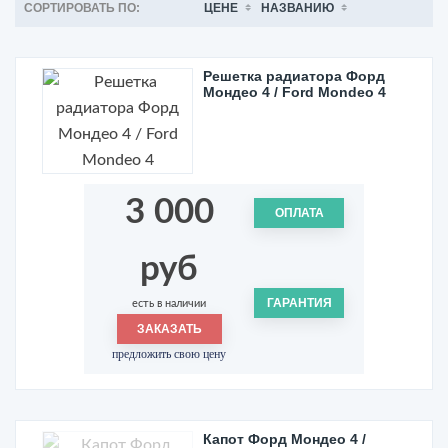
СОРТИРОВАТЬ ПО:
ЦЕНЕ
НАЗВАНИЮ
Решетка радиатора Форд
Мондео 4 / Ford Mondeo 4
3 000
ОПЛАТА
руб
ГАРАНТИЯ
есть в наличии
ЗАКАЗАТЬ
предложить свою цену
Капот Форд Мондео 4 /