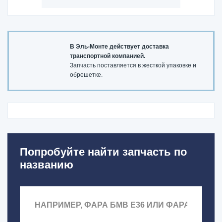
В Эль-Монте действует доставка
транспортной компанией.
Запчасть поставляется в жесткой упаковке и
обрешетке.
Попробуйте найти запчасть по
названию