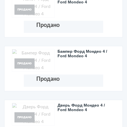
Ford Mondeo 4
ПРОДАНО
Продано
Бампер Форд Мондео 4 /
Ford Mondeo 4
ПРОДАНО
Продано
Дверь Форд Мондео 4 /
Ford Mondeo 4
ПРОДАНО