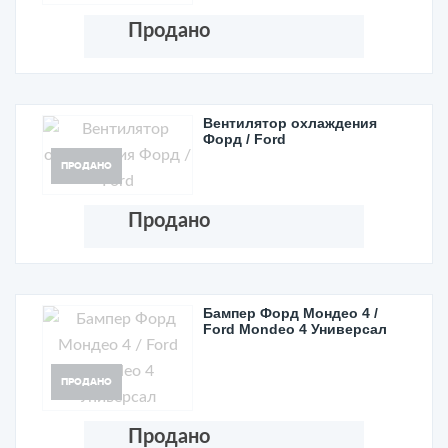
Продано
Вентилятор охлаждения
Форд / Ford
ПРОДАНО
Продано
Бампер Форд Мондео 4 /
Ford Mondeo 4 Универсал
ПРОДАНО
Продано