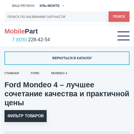
ВАШ РЕГИОН:
ЭЛЬ-МОНТЕ
ПОИСК
Mobile
Part
7 (926)
228-42-54
ВЕРНУТЬСЯ В КАТАЛОГ
ГЛАВНАЯ
FORD
MONDEO 4
Ford Mondeo 4 – лучшее
сочетание качества и практичной
цены
ФИЛЬТР ТОВАРОВ