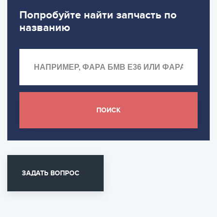
Попробуйте найти запчасть по
названию
ПОИСК
ЗАДАТЬ ВОПРОС