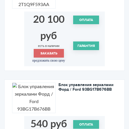
20 100
ОПЛАТА
руб
ГАРАНТИЯ
есть в наличии
ЗАКАЗАТЬ
предложить свою цену
Блок управления зеркалами
Форд / Ford 93BG17B676BB
540 руб
ОПЛАТА