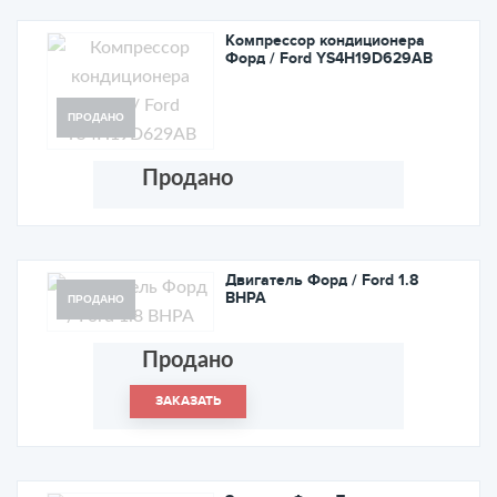
Компрессор кондиционера
Форд / Ford YS4H19D629AB
ПРОДАНО
Продано
Двигатель Форд / Ford 1.8
BHPA
ПРОДАНО
Продано
ЗАКАЗАТЬ