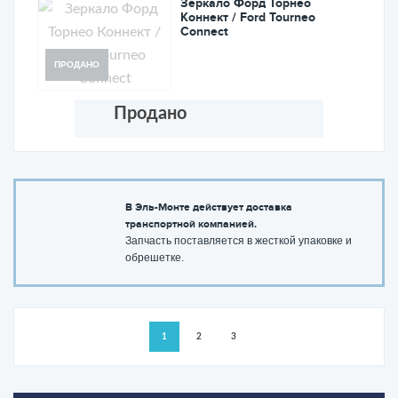
Зеркало Форд Торнео
Коннект / Ford Tourneo
Connect
ПРОДАНО
Продано
В Эль-Монте действует доставка
транспортной компанией.
Запчасть поставляется в жесткой упаковке и
обрешетке.
1
2
3