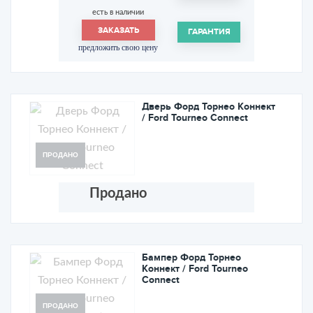
есть в наличии
ЗАКАЗАТЬ
ГАРАНТИЯ
предложить свою цену
Дверь Форд Торнео Коннект
/ Ford Tourneo Connect
ПРОДАНО
Продано
Бампер Форд Торнео
Коннект / Ford Tourneo
Connect
ПРОДАНО