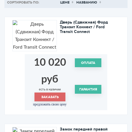
СОРТИРОВАТЬ ПО:
ЦЕНЕ
НАЗВАНИЮ
Дверь (Сдвижная) Форд
Транзит Коннект / Ford
Transit Connect
10 020
ОПЛАТА
руб
ГАРАНТИЯ
есть в наличии
ЗАКАЗАТЬ
предложить свою цену
Замок передней правой