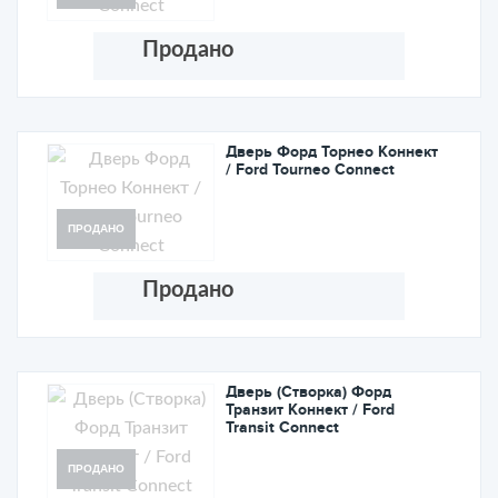
Продано
Дверь Форд Торнео Коннект
/ Ford Tourneo Connect
ПРОДАНО
Продано
Дверь (Створка) Форд
Транзит Коннект / Ford
Transit Connect
ПРОДАНО