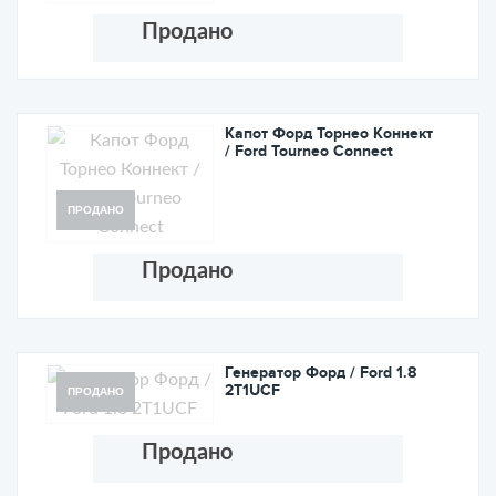
Продано
Капот Форд Торнео Коннект
/ Ford Tourneo Connect
ПРОДАНО
Продано
Генератор Форд / Ford 1.8
2T1UCF
ПРОДАНО
Продано