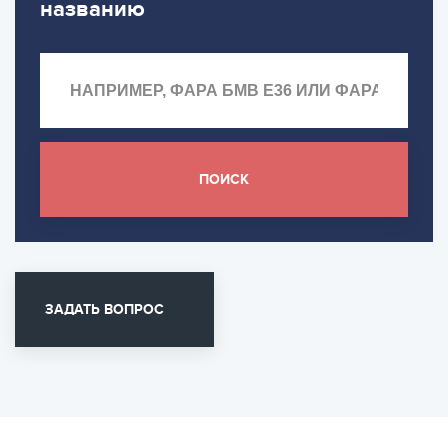
названию
ПОИСК
ЗАДАТЬ ВОПРОС