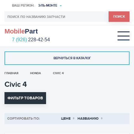
ВАШ РЕГИОН:
ЭЛЬ-МОНТЕ
ПОИСК
Mobile
Part
7 (926)
228-42-54
ВЕРНУТЬСЯ В КАТАЛОГ
ГЛАВНАЯ
HONDA
CIVIC 4
Civic 4
ФИЛЬТР ТОВАРОВ
СОРТИРОВАТЬ ПО:
ЦЕНЕ
НАЗВАНИЮ