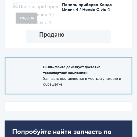
Панель приборов Хонда
Цивик 4 / Honda Civic 4
ПРОДАНО
Продано
В Эль-Монте действует доставка
транспортной компанией.
Запчасть поставляется в жесткой упаковке и
обрешетке.
Попробуйте найти запчасть по