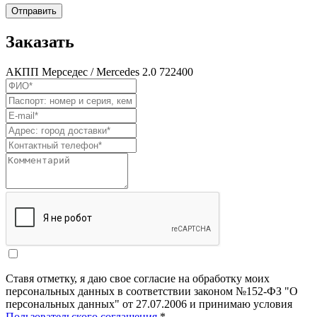
Отправить
Заказать
АКПП Мерседес / Mercedes 2.0 722400
Ставя отметку, я даю свое согласие на обработку моих
персональных данных в соответствии законом №152-ФЗ "О
персональных данных" от 27.07.2006 и принимаю условия
Пользовательского соглашения.
*