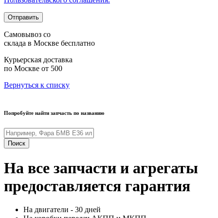
Отправить
Самовывоз со
склада в Москве
бесплатно
Курьерская доставка
по Москве
от 500
Вернуться к списку
Попробуйте найти запчасть по названию
Поиск
На все запчасти и агрегаты
предоставляется гарантия
На двигатели - 30 дней