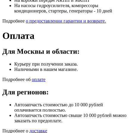
На коробки передач АКПП и МКПП
На насосы гидроусилителя, компрессоры
кондиционеров, стартеры, генераторы - 10 дней
Подробнее
о предоставлении гарантии и возврате.
Оплата
Для Москвы и области:
Курьеру при получении заказа.
Наличными в нашем магазине.
Подробнее об
оплате
Для регионов:
Автозапчасть стоимостью до 10 000 рублей
оплачивается полностью.
Автозапчасть стоимостью свыше 10 000 рублей можно
заказать по предоплате.
Подробнее о
доставке