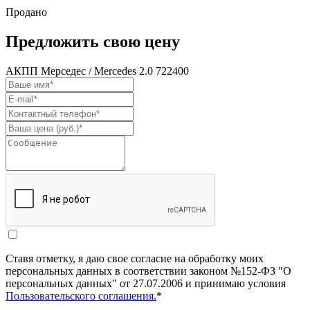
Продано
Предложить свою цену
АКПП Мерседес / Mercedes 2.0 722400
Ставя отметку, я даю свое согласие на обработку моих
персональных данных в соответствии законом №152-ФЗ "О
персональных данных" от 27.07.2006 и принимаю условия
Пользовательского соглашения.
*