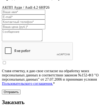
АКПП Ауди / Audi 4.2 6HP26
Ставя отметку, я даю свое согласие на обработку моих
персональных данных в соответствии законом №152-ФЗ "О
персональных данных" от 27.07.2006 и принимаю условия
Пользовательского соглашения.
*
Отправить
Заказать