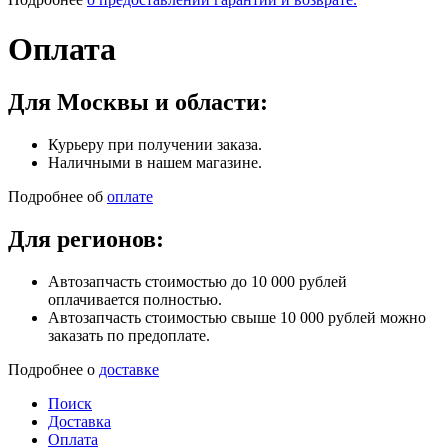
Оплата
Для Москвы и области:
Курьеру при получении заказа.
Наличными в нашем магазине.
Подробнее об
оплате
Для регионов:
Автозапчасть стоимостью до 10 000 рублей
оплачивается полностью.
Автозапчасть стоимостью свыше 10 000 рублей можно
заказать по предоплате.
Подробнее о
доставке
Поиск
Доставка
Оплата