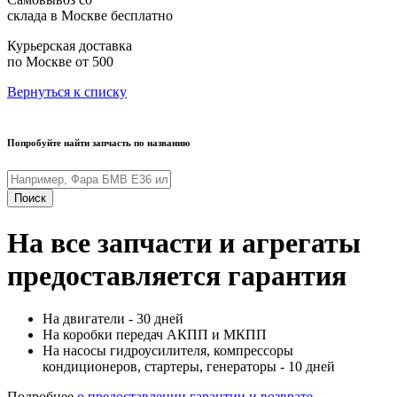
склада в Москве
бесплатно
Курьерская доставка
по Москве
от 500
Вернуться к списку
Попробуйте найти запчасть по названию
Поиск
На все запчасти и агрегаты
предоставляется гарантия
На двигатели - 30 дней
На коробки передач АКПП и МКПП
На насосы гидроусилителя, компрессоры
кондиционеров, стартеры, генераторы - 10 дней
Подробнее
о предоставлении гарантии и возврате.