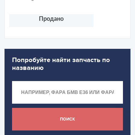
Продано
Попробуйте найти запчасть по
названию
ПОИСК