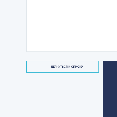
ВЕРНУТЬСЯ К СПИСКУ