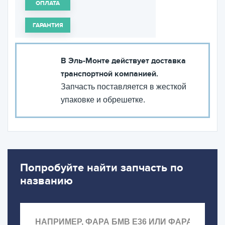
ОПЛАТА
ГАРАНТИЯ
В Эль-Монте действует доставка
транспортной компанией.
Запчасть поставляется в жесткой
упаковке и обрешетке.
Попробуйте найти запчасть по
названию