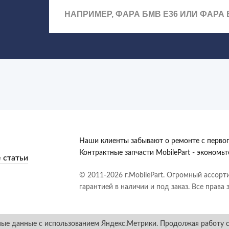
Наши клиенты забывают о ремонте с первог
Контрактные запчасти MobilePart - экономь
 статьи
© 2011-2026 г.MobilePart. Огромный ассорт
гарантией в наличии и под заказ. Все права
ьные данные с использованием Яндекс.Метрики. Продолжая работу с