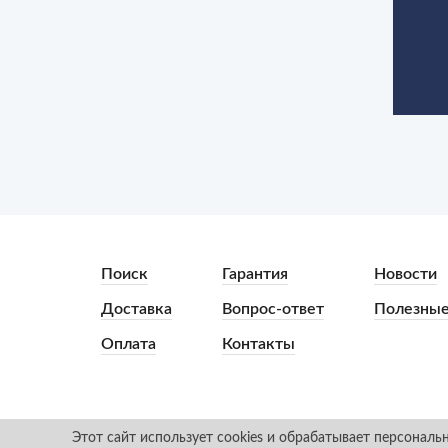
Поиск
Гарантия
Новости
Доставка
Вопрос-ответ
Полезные
Оплата
Контакты
Этот сайт использует cookies и обрабатывает персонал