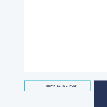
ВЕРНУТЬСЯ К СПИСКУ