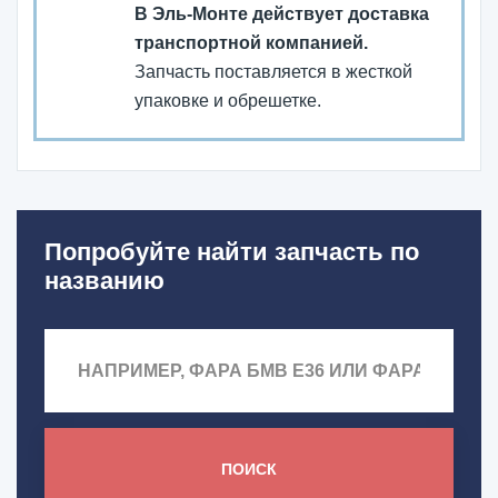
В Эль-Монте действует доставка
транспортной компанией.
Запчасть поставляется в жесткой
упаковке и обрешетке.
Попробуйте найти запчасть по
названию
ПОИСК