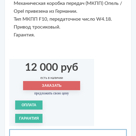
Механическая коробка передач (МКПП) Опель /
Opel привезена из Германии.
Тип МКПП F10, передаточное число W4.18.
Привод тросиковый.
Гарантия.
12 000 руб
есть в наличии
ЗАКАЗАТЬ
предложить свою цену
ОПЛАТА
ГАРАНТИЯ