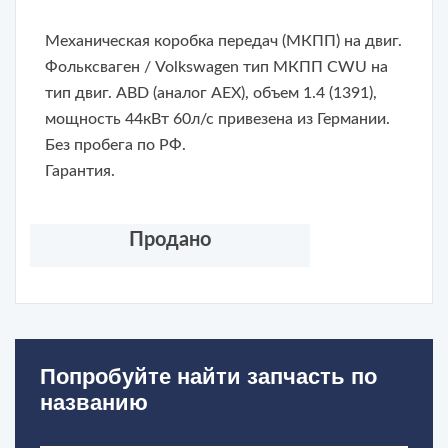
Механическая коробка передач (МКПП) на двиг.
Фольксваген / Volkswagen тип МКПП CWU на
тип двиг. ABD (аналог AEX), объем 1.4 (1391),
мощность 44кВт 60л/с привезена из Германии.
Без пробега по РФ.
Гарантия.
Продано
Попробуйте найти запчасть по
названию