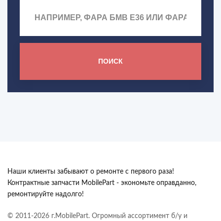
ПОИСК
Наши клиенты забывают о ремонте с первого раза!
Контрактные запчасти MobilePart - экономьте оправданно,
ремонтируйте надолго!
© 2011-2026 г.MobilePart. Огромный ассортимент б/у и