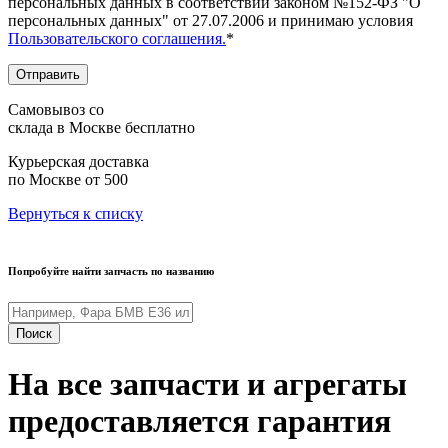
персональных данных в соответствии законом №152-ФЗ "О
персональных данных" от 27.07.2006 и принимаю условия
Пользовательского соглашения.
*
Отправить
Самовывоз со
склада в Москве
бесплатно
Курьерская доставка
по Москве
от 500
Вернуться к списку
Попробуйте найти запчасть по названию
Поиск
На все запчасти и агрегаты
предоставляется гарантия