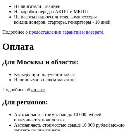
На двигатели - 30 дней
На коробки передач АКПП и МКПП
На насосы гидроусилителя, компрессоры
кондиционеров, стартеры, генераторы - 10 дней
Подробнее
о предоставлении гарантии и возврате.
Оплата
Для Москвы и области:
Курьеру при получении заказа.
Наличными в нашем магазине.
Подробнее об
оплате
Для регионов:
Автозапчасть стоимостью до 10 000 рублей
оплачивается полностью.
Автозапчасть стоимостью свыше 10 000 рублей можно
заказать по предоплате.