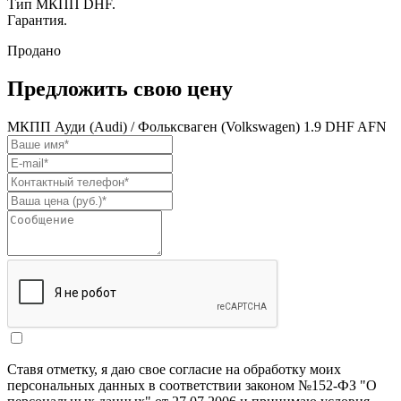
Тип МКПП DHF.
Гарантия.
Продано
Предложить свою цену
МКПП Ауди (Audi) / Фольксваген (Volkswagen) 1.9 DHF AFN
Ставя отметку, я даю свое согласие на обработку моих
персональных данных в соответствии законом №152-ФЗ "О