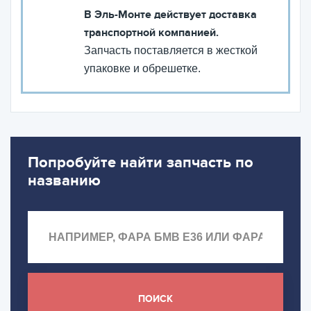
В Эль-Монте действует доставка
транспортной компанией.
Запчасть поставляется в жесткой
упаковке и обрешетке.
Попробуйте найти запчасть по
названию
ПОИСК