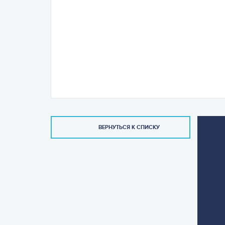
ВЕРНУТЬСЯ К СПИСКУ