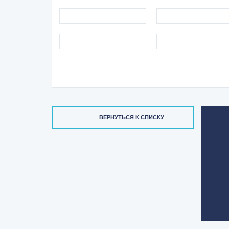
ВЕРНУТЬСЯ К СПИСКУ