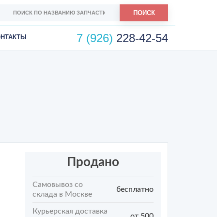
ПОИСК
7 (926)
228-42-54
ОНТАКТЫ
Продано
Самовывоз со
бесплатно
склада в Москве
Курьерская доставка
от 500