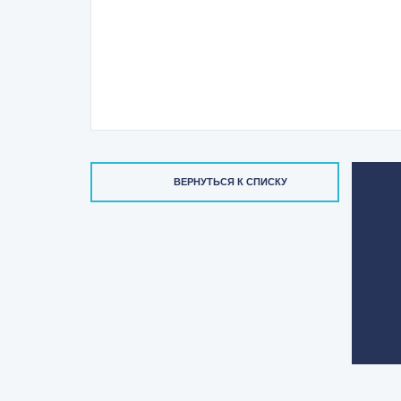
ВЕРНУТЬСЯ К СПИСКУ