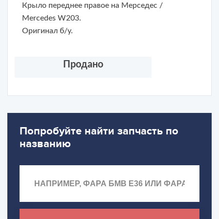
Крыло переднее правое на Мерседес /
Mercedes W203.
Оригинал б/у.
Продано
Попробуйте найти запчасть по
названию