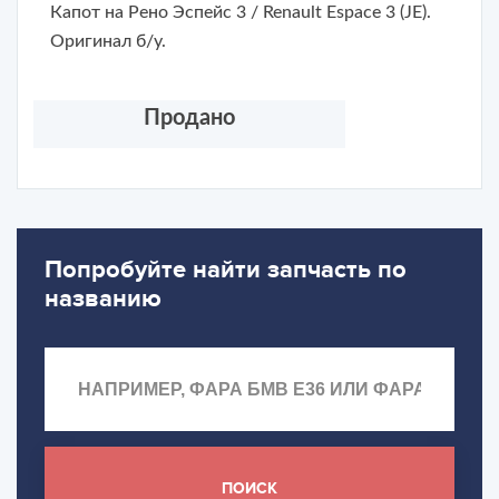
Капот на Рено Эспейс 3 / Renault Espace 3 (JE).
Оригинал б/у.
Продано
Попробуйте найти запчасть по
названию
ПОИСК