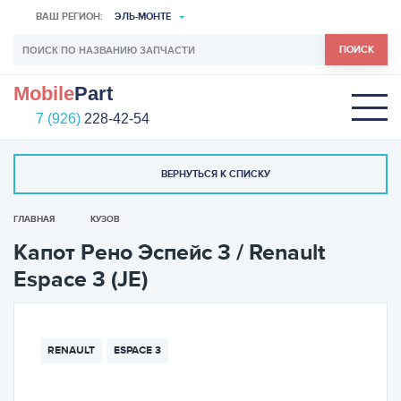
ВАШ РЕГИОН:
ЭЛЬ-МОНТЕ
ПОИСК
Mobile
Part
7 (926)
228-42-54
ВЕРНУТЬСЯ К СПИСКУ
ГЛАВНАЯ
КУЗОВ
Капот Рено Эспейс 3 / Renault
Espace 3 (JE)
RENAULT
ESPACE 3