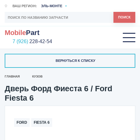
ВАШ РЕГИОН:
ЭЛЬ-МОНТЕ
ПОИСК
Mobile
Part
7 (926)
228-42-54
ВЕРНУТЬСЯ К СПИСКУ
ГЛАВНАЯ
КУЗОВ
Дверь Форд Фиеста 6 / Ford
Fiesta 6
FORD
FIESTA 6