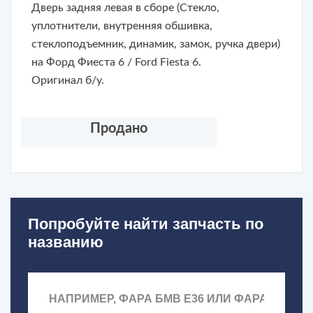
Дверь задняя левая в сборе (Стекло,
уплотнители, внутренняя обшивка,
стеклоподъемник, динамик, замок, ручка двери)
на Форд Фиеста 6 / Ford Fiesta 6.
Оригинал б/у.
Продано
Попробуйте найти запчасть по
названию