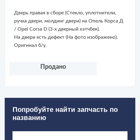
Дверь правая в сборе (Стекло, уплотнители,
ручка двери, молдинг двери) на Опель Корса Д
/ Opel Corsa D (3-х дверный хэтчбек).
На двери есть дефект (На фото изображено).
Оригинал б/у.
Продано
Попробуйте найти запчасть по
названию