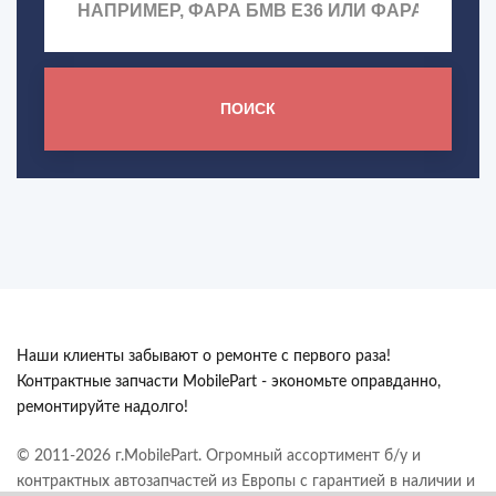
ПОИСК
Наши клиенты забывают о ремонте с первого раза!
Контрактные запчасти MobilePart - экономьте оправданно,
ремонтируйте надолго!
© 2011-2026 г.MobilePart. Огромный ассортимент б/у и
контрактных автозапчастей из Европы с гарантией в наличии и