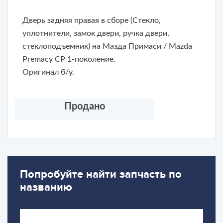
Дверь задняя правая в сборе (Стекло,
уплотнители, замок двери, ручка двери,
стеклоподъемник) на Мазда Примаси / Mazda
Premacy CP 1-поколение.
Оригинал б/у.
Продано
Попробуйте найти запчасть по
названию