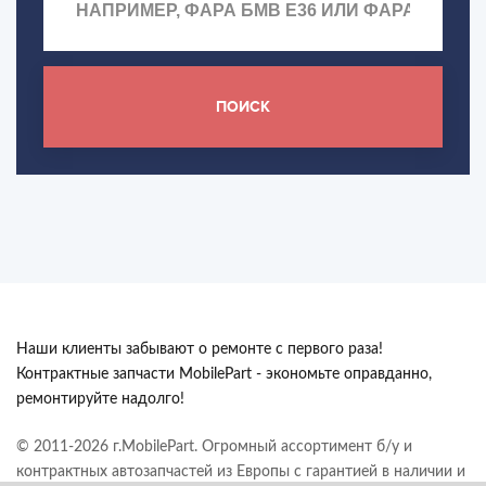
ПОИСК
Наши клиенты забывают о ремонте с первого раза!
Контрактные запчасти MobilePart - экономьте оправданно,
ремонтируйте надолго!
© 2011-2026 г.MobilePart. Огромный ассортимент б/у и
контрактных автозапчастей из Европы с гарантией в наличии и