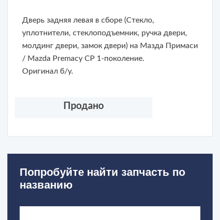
Дверь задняя левая в сборе (Стекло,
уплотнители, стеклоподъемник, ручка двери,
молдинг двери, замок двери) на Мазда Примаси
/ Mazda Premacy CP 1-поколение.
Оригинал б/у.
Продано
Попробуйте найти запчасть по
названию