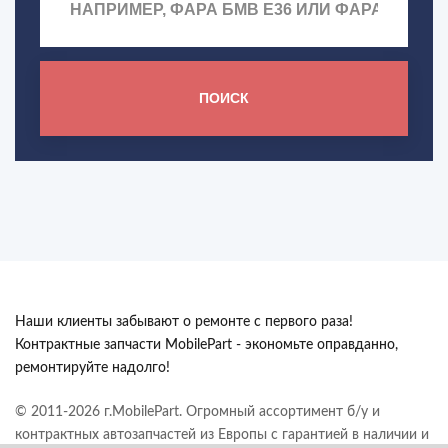
ПОИСК
Наши клиенты забывают о ремонте с первого раза!
Контрактные запчасти MobilePart - экономьте оправданно,
ремонтируйте надолго!
© 2011-2026 г.MobilePart. Огромный ассортимент б/у и
контрактных автозапчастей из Европы с гарантией в наличии и