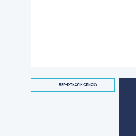
ВЕРНУТЬСЯ К СПИСКУ