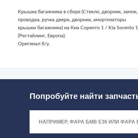
Крышка багажника в сборе (Стекло, дворник, замок,
проводка, ручка двери, дворник, амортизаторы
крышки багажника) на Киа Соренто 1 / Kia Sorento 
(Рестайлинг, Европа).
Оригинал б/у.
Попробуйте найти запчаст