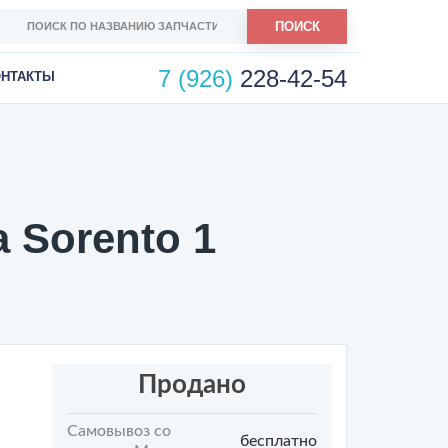
ПОИСК
7 (926)
228-42-54
ОНТАКТЫ
 Sorento 1
Продано
Самовывоз со
бесплатно